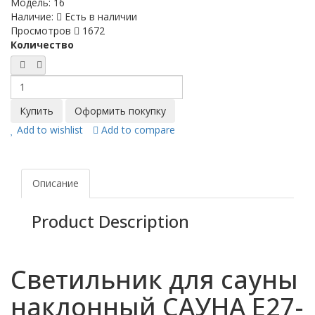
Модель:
16
Наличие:
Есть в наличии
Просмотров
1672
Количество
Add to wishlist
Add to compare
Описание
Product Description
Светильник для сауны
наклонный САУНА E27-