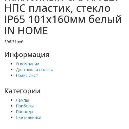
НПС пластик, стекло
IP65 101x160мм белый
IN HOME
396.31руб.
Информация
О компании
Доставка и оплата
Прайс-лист
Категории
Лампы
Приборы
Провода
Светильники