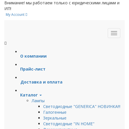
Внимание!
мы работаем только с юридическими лицами и
ИП!
My Account
О компании
Прайс-лист
Доставка и оплата
Каталог
Лампы
Светодиодные "GENERICA" НОВИНКА!!!
Галогенные
Зеркальные
Светодиодные "IN HOME"