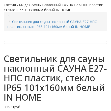
Светильник для сауны наклонный САУНА E27-НПС пластик,
стекло IP65 101x160мм белый IN HOME
Светильник для сауны наклонный САУНА E27-НПС
пластик, стекло IP65 101x160мм белый IN HOME
Светильник для сауны
наклонный САУНА E27-
НПС пластик, стекло
IP65 101x160мм белый
IN HOME
396.31руб.