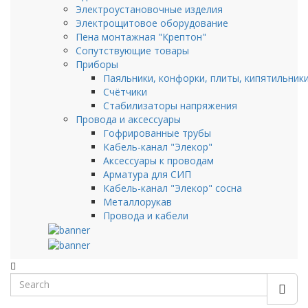
Электроустановочные изделия
Электрощитовое оборудование
Пена монтажная "Крептон"
Сопутствующие товары
Приборы
Паяльники, конфорки, плиты, кипятильник
Счётчики
Стабилизаторы напряжения
Провода и аксессуары
Гофрированные трубы
Кабель-канал "Элекор"
Аксессуары к проводам
Арматура для СИП
Кабель-канал "Элекор" сосна
Металлорукав
Провода и кабели