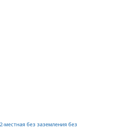
 2-местная без заземления без